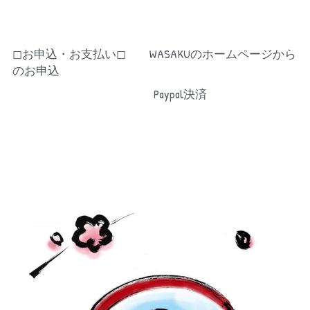
◻︎お申込・お支払い◻︎　　WASAKUのホームページから
のお申込
　　　　　　　　　　　　Paypal決済