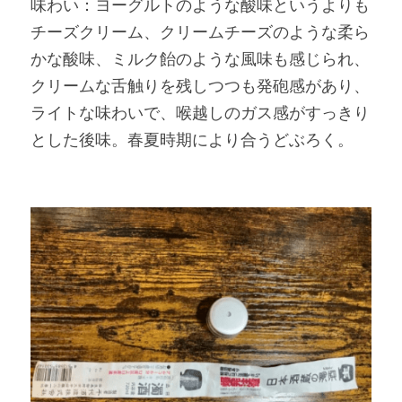
味わい：ヨーグルトのような酸味というよりも
チーズクリーム、クリームチーズのような柔ら
かな酸味、ミルク飴のような風味も感じられ、
クリームな舌触りを残しつつも発砲感があり、
ライトな味わいで、喉越しのガス感がすっきり
とした後味。春夏時期により合うどぶろく。