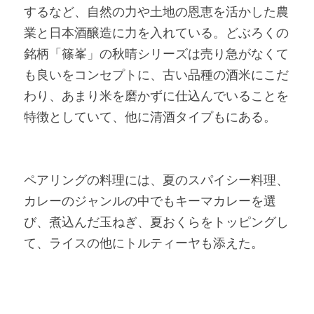
するなど、自然の力や土地の恩恵を活かした農
業と日本酒醸造に力を入れている。どぶろくの
銘柄「篠峯」の秋晴シリーズは売り急がなくて
も良いをコンセプトに、古い品種の酒米にこだ
わり、あまり米を磨かずに仕込んでいることを
特徴としていて、他に清酒タイプもにある。
ペアリングの料理には、夏のスパイシー料理、
カレーのジャンルの中でもキーマカレーを選
び、煮込んだ玉ねぎ、夏おくらをトッピングし
て、ライスの他にトルティーヤも添えた。