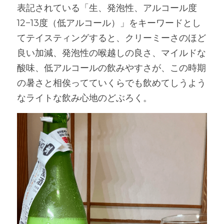
表記されている「生、発泡性、アルコール度
12−13度（低アルコール）」をキーワードとし
てテイスティングすると、クリーミーさのほど
良い加減、発泡性の喉越しの良さ、マイルドな
酸味、低アルコールの飲みやすさが、この時期
の暑さと相俟ってていくらでも飲めてしうよう
なライトな飲み心地のどぶろく。