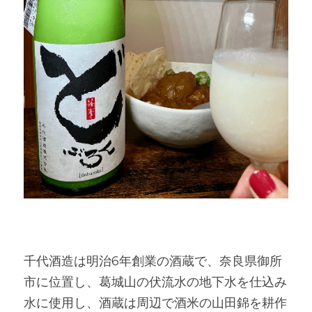
千代酒造は明治6年創業の酒蔵で、奈良県御所
市に位置し、葛城山の伏流水の地下水を仕込み
水に使用し、酒蔵は周辺で酒米の山田錦を耕作